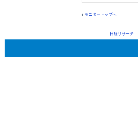
モニタートップへ
日経リサーチ